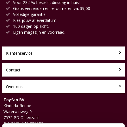
Voor 23:59u besteld, dinsdag in huis!
Gratis verzenden en retourneren va. 39,00
Volledige garantie.
Kies jouw afleverdatum.
100 dagen op zicht.
Eigen magazijn en voorraad.
Klantenservice
Contact
Over ons
Toyfan BV
Kinderkoffer.be
Waterwinweg 9
7572 PD Oldenzaal
Tel. 0031-541-228000