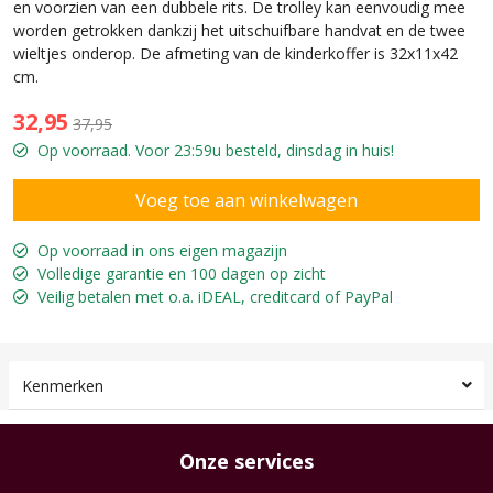
en voorzien van een dubbele rits. De trolley kan eenvoudig mee
worden getrokken dankzij het uitschuifbare handvat en de twee
wieltjes onderop. De afmeting van de kinderkoffer is 32x11x42
cm.
32,95
37,95
Op voorraad. Voor 23:59u besteld, dinsdag in huis!
Op voorraad in ons eigen magazijn
Volledige garantie en 100 dagen op zicht
Veilig betalen met o.a. iDEAL, creditcard of PayPal
Kenmerken
Onze services