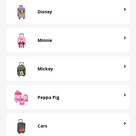
Disney
Minnie
Mickey
Peppa Pig
Cars