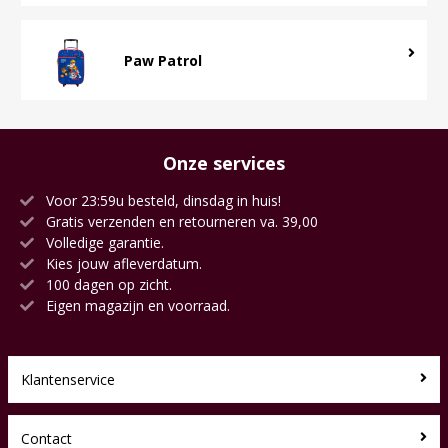
Paw Patrol
Onze services
Voor 23:59u besteld, dinsdag in huis!
Gratis verzenden en retourneren va. 39,00
Volledige garantie.
Kies jouw afleverdatum.
100 dagen op zicht.
Eigen magazijn en voorraad.
Klantenservice
Contact