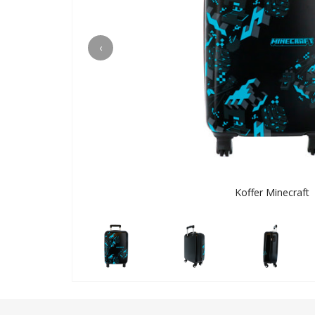
‹
Koffer Minecraft